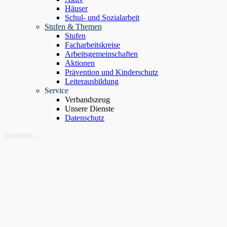
Häuser
Schul- und Sozialarbeit
Stufen & Themen
Stufen
Facharbeitskreise
Arbeitsgemeinschaften
Aktionen
Prävention und Kinderschutz
Leiterausbildung
Service
Verbandszeug
Unsere Dienste
Datenschutz
Scoutnet ...