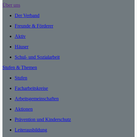
Über uns
Der Verband
Freunde & Förderer
Aktiv
Häuser
Schul- und Sozialarbeit
Stufen & Themen
Stufen
Facharbeitskreise
Arbeitsgemeinschaften
Aktionen
Prävention und Kinderschutz
Leiterausbildung