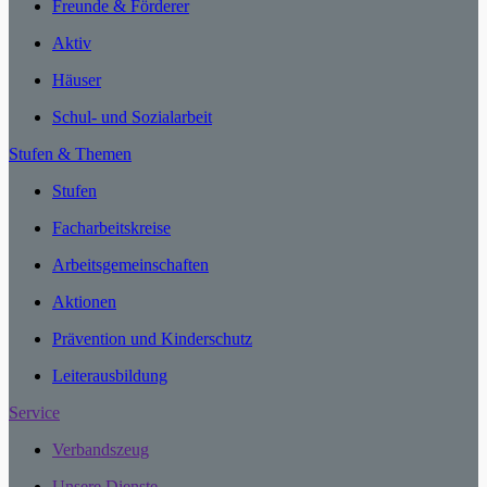
Freunde & Förderer
Aktiv
Häuser
Schul- und Sozialarbeit
Stufen & Themen
Stufen
Facharbeitskreise
Arbeitsgemeinschaften
Aktionen
Prävention und Kinderschutz
Leiterausbildung
Service
Verbandszeug
Unsere Dienste