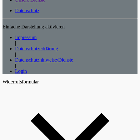
Datenschutz
Einfache Darstellung aktivieren
Impressum
|
Datenschutzerklärung
|
Datenschutzhinweise/Dienste
|
Login
Widerrufsformular