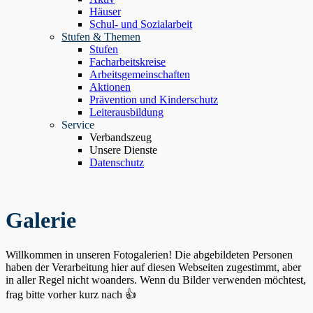
Häuser
Schul- und Sozialarbeit
Stufen & Themen
Stufen
Facharbeitskreise
Arbeitsgemeinschaften
Aktionen
Prävention und Kinderschutz
Leiterausbildung
Service
Verbandszeug
Unsere Dienste
Datenschutz
Galerie
Willkommen in unseren Fotogalerien! Die abgebildeten Personen
haben der Verarbeitung hier auf diesen Webseiten zugestimmt, aber
in aller Regel nicht woanders. Wenn du Bilder verwenden möchtest,
frag bitte vorher kurz nach 👍