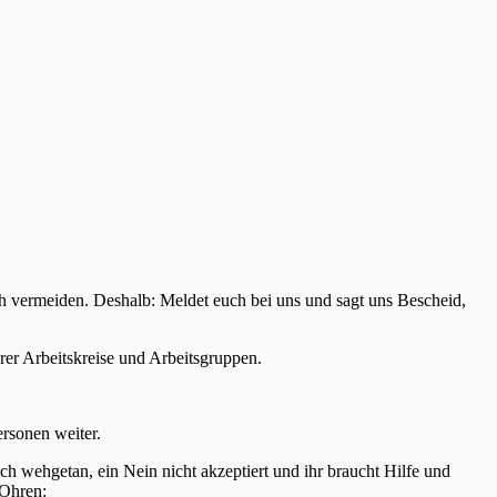
ich vermeiden. Deshalb: Meldet euch bei uns und sagt uns Bescheid,
rer Arbeitskreise und Arbeitsgruppen.
rsonen weiter.
ch wehgetan, ein Nein nicht akzeptiert und ihr braucht Hilfe und
 Ohren: