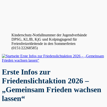
Kinderschutz-Notfallnummer der Jugendverbände
DPSG, KLJB, KjG und Kolpingjugend für
Ferienfreizeitleitende in den Sommerferien
(0151/22268585)
Erste Infos zur Friedenslichtaktion 2026 – „Gemeinsam
Frieden wachsen lassen“
Erste Infos zur
Friedenslichtaktion 2026 –
„Gemeinsam Frieden wachsen
lassen“