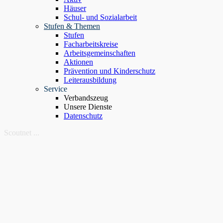
Häuser
Schul- und Sozialarbeit
Stufen & Themen
Stufen
Facharbeitskreise
Arbeitsgemeinschaften
Aktionen
Prävention und Kinderschutz
Leiterausbildung
Service
Verbandszeug
Unsere Dienste
Datenschutz
Scoutnet ...