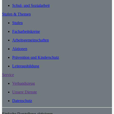
Schul- und Sozialarbeit
Stufen & Themen
Stufen
Facharbeitskreise
Arbeitsgemeinschaften
Aktionen
Prävention und Kinderschutz
Leiterausbildung
Service
Verbandszeug
Unsere Dienste
Datenschutz
Einfache Darstellung aktivieren