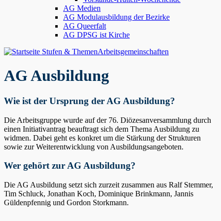
AG Medien
AG Modulausbildung der Bezirke
AG Queerfalt
AG DPSG ist Kirche
Stufen & Themen
Arbeitsgemeinschaften
AG Ausbildung
Wie ist der Ursprung der AG Ausbildung?
Die Arbeitsgruppe wurde auf der 76. Diözesanversammlung durch
einen Initiativantrag beauftragt sich dem Thema Ausbildung zu
widmen. Dabei geht es konkret um die Stärkung der Strukturen
sowie zur Weiterentwicklung von Ausbildungsangeboten.
Wer gehört zur AG Ausbildung?
Die AG Ausbildung setzt sich zurzeit zusammen aus Ralf Stemmer,
Tim Schluck, Jonathan Koch, Dominique Brinkmann, Jannis
Güldenpfennig und Gordon Storkmann.