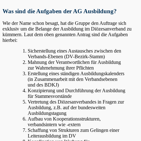
Was sind die Aufgaben der AG Ausbildung?
Wie der Name schon besagt, hat die Gruppe den Auftrage sich
exklusiv um die Belange der Ausbildung im Diözesanverband zu
kümmern. Laut dem oben genannten Antrag sind die Aufgaben
hierbei:
Sicherstellung eines Austausches zwischen den
Verbands-Ebenen (DV-Bezirk-Stamm)
Mahnung der Verantwortlichen für Ausbildung
zur Wahrnehmung ihrer Pflichten
Erstellung eines ständigen Ausbildungskalenders
(in Zusammenarbeit mit den Verbandsebenen
und des BDKJ)
Konzipierung und Durchführung der Ausbildung
für Stammesvorstände
Vertretung des Diözesanverbandes in Fragen zur
Ausbildung, z.B. auf der bundesweiten
Ausbildungstagung
Aufbau von Kooperationsstrukturen,
verbandsintern wie -extern
Schaffung von Strukturen zum Gelingen einer
Leiterausbildung im DV