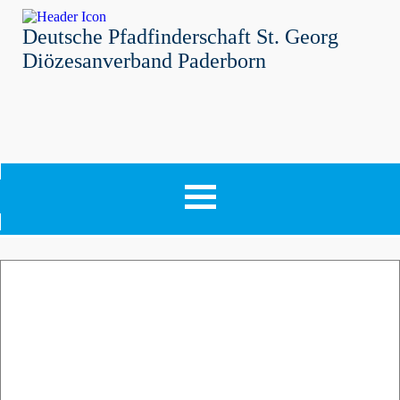
Deutsche Pfadfinderschaft St. Georg
Diözesanverband Paderborn