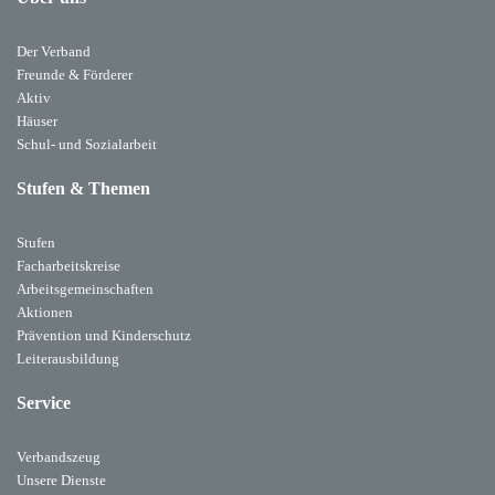
Der Verband
Freunde & Förderer
Aktiv
Häuser
Schul- und Sozialarbeit
Stufen & Themen
Stufen
Facharbeitskreise
Arbeitsgemeinschaften
Aktionen
Prävention und Kinderschutz
Leiterausbildung
Service
Verbandszeug
Unsere Dienste