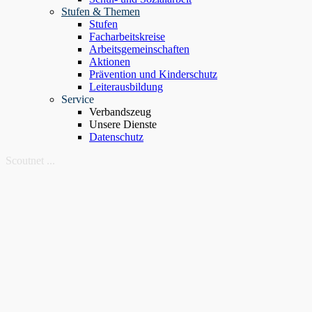
Stufen & Themen
Stufen
Facharbeitskreise
Arbeitsgemeinschaften
Aktionen
Prävention und Kinderschutz
Leiterausbildung
Service
Verbandszeug
Unsere Dienste
Datenschutz
Scoutnet ...