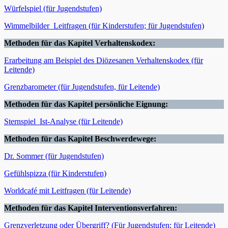
Würfelspiel (für Jugendstufen)
Wimmelbilder_Leitfragen (für Kinderstufen; für Jugendstufen)
Methoden für das Kapitel Verhaltenskodex:
Erarbeitung am Beispiel des Diözesanen Verhaltenskodex (für
Leitende)
Grenzbarometer (für Jugendstufen, für Leitende)
Methoden für das Kapitel persönliche Eignung:
Sternspiel_Ist-Analyse (für Leitende)
Methoden für das Kapitel Beschwerdewege:
Dr. Sommer (für Jugendstufen)
Gefühlspizza (für Kinderstufen)
Worldcafé mit Leitfragen (für Leitende)
Methoden für das Kapitel Interventionsverfahren:
Grenzverletzung oder Übergriff? (Für Jugendstufen; für Leitende)