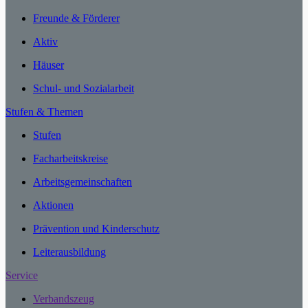
Freunde & Förderer
Aktiv
Häuser
Schul- und Sozialarbeit
Stufen & Themen
Stufen
Facharbeitskreise
Arbeitsgemeinschaften
Aktionen
Prävention und Kinderschutz
Leiterausbildung
Service
Verbandszeug