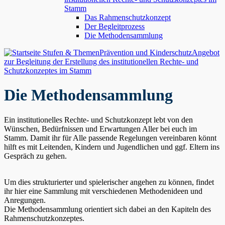
Stamm
Das Rahmenschutzkonzept
Der Begleitprozess
Die Methodensammlung
Stufen & Themen
Prävention und Kinderschutz
Angebot
zur Begleitung der Erstellung des institutionellen Rechte- und
Schutzkonzeptes im Stamm
Die Methodensammlung
Ein institutionelles Rechte- und Schutzkonzept lebt von den
Wünschen, Bedürfnissen und Erwartungen Aller bei euch im
Stamm. Damit ihr für Alle passende Regelungen vereinbaren könnt
hilft es mit Leitenden, Kindern und Jugendlichen und ggf. Eltern ins
Gespräch zu gehen.
Um dies strukturierter und spielerischer angehen zu können, findet
ihr hier eine Sammlung mit verschiedenen Methodenideen und
Anregungen.
Die Methodensammlung orientiert sich dabei an den Kapiteln des
Rahmenschutzkonzeptes.