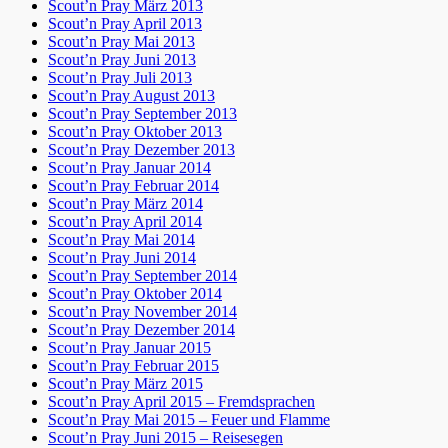
Scout’n Pray März 2013
Scout’n Pray April 2013
Scout’n Pray Mai 2013
Scout’n Pray Juni 2013
Scout’n Pray Juli 2013
Scout’n Pray August 2013
Scout’n Pray September 2013
Scout’n Pray Oktober 2013
Scout’n Pray Dezember 2013
Scout’n Pray Januar 2014
Scout’n Pray Februar 2014
Scout’n Pray März 2014
Scout’n Pray April 2014
Scout’n Pray Mai 2014
Scout’n Pray Juni 2014
Scout’n Pray September 2014
Scout’n Pray Oktober 2014
Scout’n Pray November 2014
Scout’n Pray Dezember 2014
Scout’n Pray Januar 2015
Scout’n Pray Februar 2015
Scout’n Pray März 2015
Scout’n Pray April 2015 – Fremdsprachen
Scout’n Pray Mai 2015 – Feuer und Flamme
Scout’n Pray Juni 2015 – Reisesegen